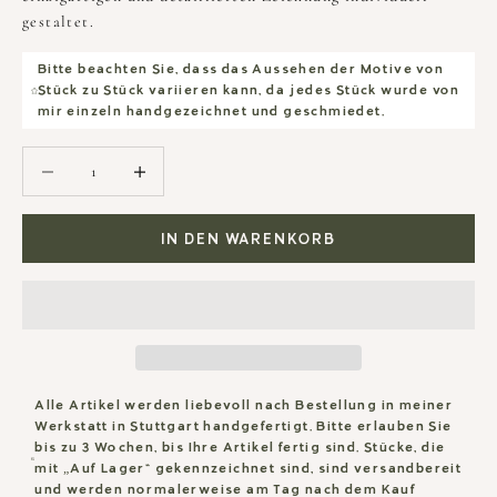
gestaltet.
Bitte beachten Sie, dass das Aussehen der Motive von
Stück zu Stück variieren kann, da jedes Stück wurde von
mir einzeln handgezeichnet und geschmiedet.
Anzahl verringern
Anzahl verringern
IN DEN WARENKORB
Alle Artikel werden liebevoll nach Bestellung in meiner
Werkstatt in Stuttgart handgefertigt. Bitte erlauben Sie
bis zu 3 Wochen, bis Ihre Artikel fertig sind. Stücke, die
mit „Auf Lager“ gekennzeichnet sind, sind versandbereit
und werden normalerweise am Tag nach dem Kauf