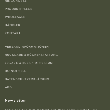
RINGGRÖSSE
PRODUKTPFLEGE
WHOLESALE
HÄNDLER
KONTAKT
VERSANDINFORMATIONEN
RÜCKGABE & RÜCKERSTATTUNG
LEGAL NOTICES / IMPRESSUM
DO NOT SELL
DATENSCHUTZERKLÄRUNG
AGB
Newsletter