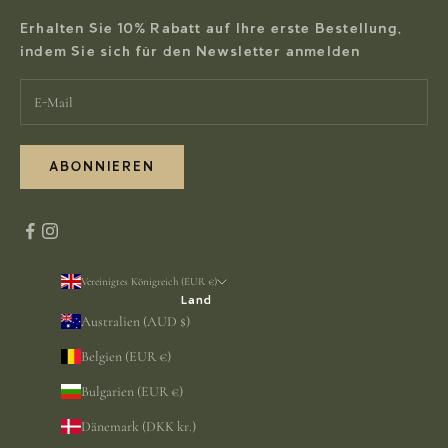
Erhalten Sie 10% Rabatt auf Ihre erste Bestellung,
indem Sie sich für den Newsletter anmelden
ABONNIEREN
Vereinigtes Königreich (EUR €)
Land
Australien (AUD $)
Belgien (EUR €)
Bulgarien (EUR €)
Dänemark (DKK kr.)