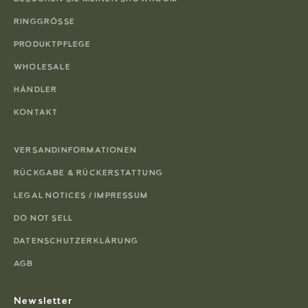
RINGGRÖSSE
PRODUKTPFLEGE
WHOLESALE
HÄNDLER
KONTAKT
VERSANDINFORMATIONEN
RÜCKGABE & RÜCKERSTATTUNG
LEGAL NOTICES / IMPRESSUM
DO NOT SELL
DATENSCHUTZERKLÄRUNG
AGB
Newsletter