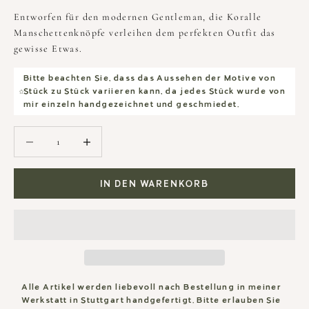
Entworfen für den modernen Gentleman, die Koralle
Manschettenknöpfe verleihen dem perfekten Outfit das
gewisse Etwas.
Bitte beachten Sie, dass das Aussehen der Motive von
Stück zu Stück variieren kann, da jedes Stück wurde von
mir einzeln handgezeichnet und geschmiedet.
Anzahl verringern
Anzahl verringern
IN DEN WARENKORB
Alle Artikel werden liebevoll nach Bestellung in meiner
Werkstatt in Stuttgart handgefertigt. Bitte erlauben Sie