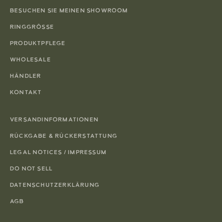
BESUCHEN SIE MEINEN SHOWROOM
RINGGRÖSSE
PRODUKTPFLEGE
WHOLESALE
HÄNDLER
KONTAKT
VERSANDINFORMATIONEN
RÜCKGABE & RÜCKERSTATTUNG
LEGAL NOTICES / IMPRESSUM
DO NOT SELL
DATENSCHUTZERKLÄRUNG
AGB