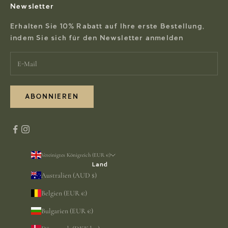
Newsletter
Erhalten Sie 10% Rabatt auf Ihre erste Bestellung,
indem Sie sich für den Newsletter anmelden
ABONNIEREN
Vereinigtes Königreich (EUR €)
Land
Australien (AUD $)
Belgien (EUR €)
Bulgarien (EUR €)