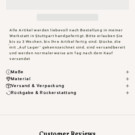
Alle Artikel werden liebevoll nach Bestellung in meiner
Werkstatt in Stuttgart handgefertigt. Bitte erlauben Sie
bis zu 3 Wochen, bis Ihre Artikel fertig sind. Stücke, die
mit „Auf Lager“ gekennzeichnet sind, sind versandbereit
und werden normalerweise am Tag nach dem Kauf
versendet
Maße
Material
Versand & Verpackung
Rückgabe & Rückerstattung
Customer Reviews