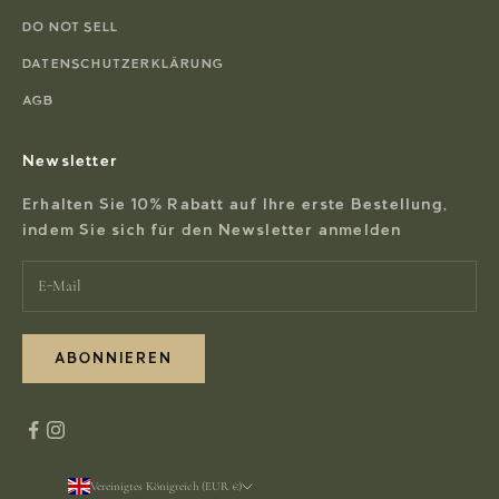
DO NOT SELL
DATENSCHUTZERKLÄRUNG
AGB
Newsletter
Erhalten Sie 10% Rabatt auf Ihre erste Bestellung,
indem Sie sich für den Newsletter anmelden
ABONNIEREN
Vereinigtes Königreich (EUR €)