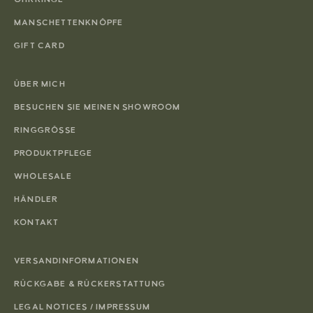
MANSCHETTENKNÖPFE
GIFT CARD
ÜBER MICH
BESUCHEN SIE MEINEN SHOWROOM
RINGGRÖSSE
PRODUKTPFLEGE
WHOLESALE
HÄNDLER
KONTAKT
VERSANDINFORMATIONEN
RÜCKGABE & RÜCKERSTATTUNG
LEGAL NOTICES / IMPRESSUM